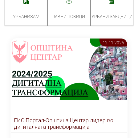
УРБАНИЗАМ
ЈАВНИ ПОВИЦИ
УРБАНИ ЗАЕДНИЦИ
12.11 2025
ГИС Портал-Општина Центар лидер во
дигиталната трансформација