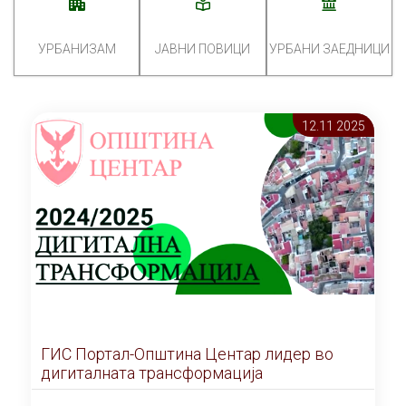
УРБАНИЗАМ
ЈАВНИ ПОВИЦИ
УРБАНИ ЗАЕДНИЦИ
12.11 2025
ГИС Портал-Општина Центар лидер во
дигиталната трансформација