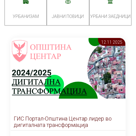
УРБАНИЗАМ
ЈАВНИ ПОВИЦИ
УРБАНИ ЗАЕДНИЦИ
12.11 2025
ГИС Портал-Општина Центар лидер во
дигиталната трансформација