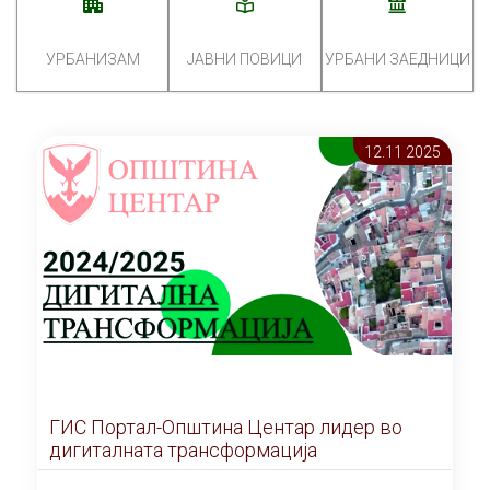
УРБАНИЗАМ
ЈАВНИ ПОВИЦИ
УРБАНИ ЗАЕДНИЦИ
12.11 2025
ГИС Портал-Општина Центар лидер во
дигиталната трансформација