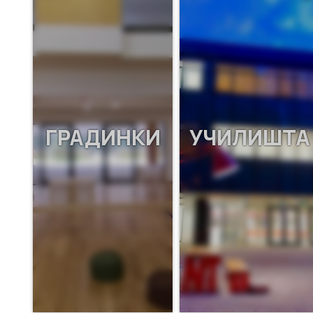
ГРАДИНКИ
УЧИЛИШТА