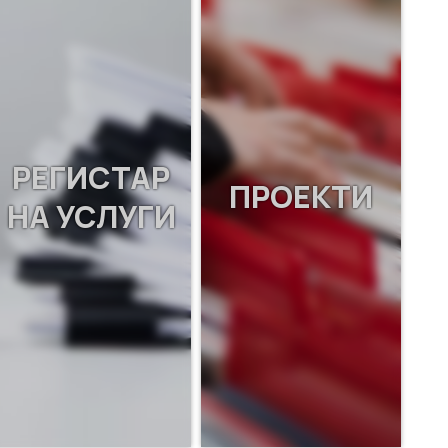
РЕГИСТАР
ПРОЕКТИ
НА УСЛУГИ