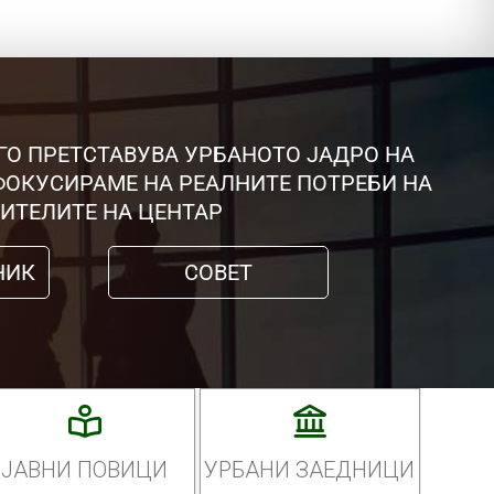
ГО ПРЕТСТАВУВА УРБАНОТО ЈАДРО НА
 ФОКУСИРАМЕ НА РЕАЛНИТЕ ПОТРЕБИ НА
ИТЕЛИТЕ НА ЦЕНТАР
НИК
СОВЕТ
ЈАВНИ ПОВИЦИ
УРБАНИ ЗАЕДНИЦИ