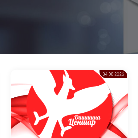
04.08 2026