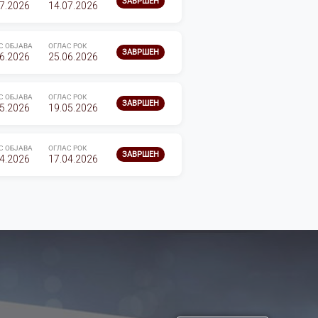
ЗАВРШЕН
7.2026
14.07.2026
С ОБЈАВА
ОГЛАС РОК
ЗАВРШЕН
6.2026
25.06.2026
С ОБЈАВА
ОГЛАС РОК
ЗАВРШЕН
5.2026
19.05.2026
С ОБЈАВА
ОГЛАС РОК
ЗАВРШЕН
4.2026
17.04.2026