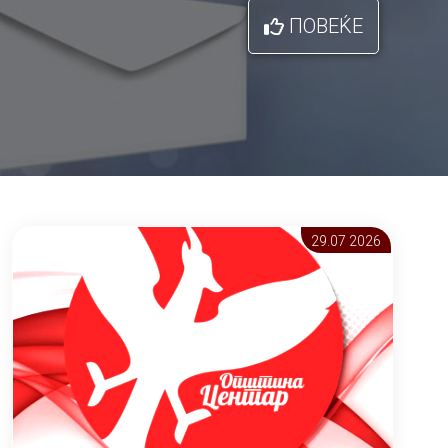
ПОВЕЌЕ
29.07 2026