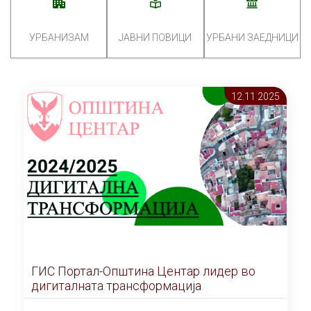
УРБАНИЗАМ
ЈАВНИ ПОВИЦИ
УРБАНИ ЗАЕДНИЦИ
12.11 2025
ГИС Портал-Општина Центар лидер во
дигиталната трансформација