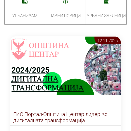
УРБАНИЗАМ
ЈАВНИ ПОВИЦИ
УРБАНИ ЗАЕДНИЦИ
12.11 2025
ГИС Портал-Општина Центар лидер во
дигиталната трансформација