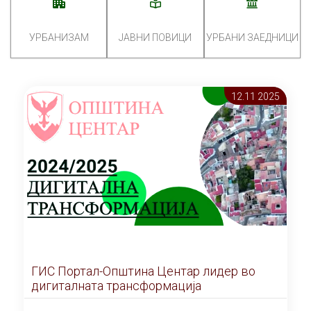
УРБАНИЗАМ
ЈАВНИ ПОВИЦИ
УРБАНИ ЗАЕДНИЦИ
12.11 2025
ГИС Портал-Општина Центар лидер во
дигиталната трансформација