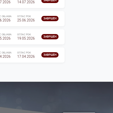
ЗАВРШЕН
7.2026
14.07.2026
С ОБЈАВА
ОГЛАС РОК
ЗАВРШЕН
6.2026
25.06.2026
С ОБЈАВА
ОГЛАС РОК
ЗАВРШЕН
5.2026
19.05.2026
С ОБЈАВА
ОГЛАС РОК
ЗАВРШЕН
4.2026
17.04.2026