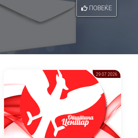
ПОВЕЌЕ
29.07 2026