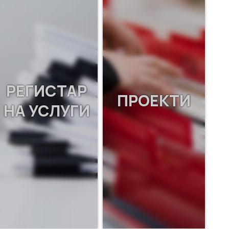
РЕГИСТАР
ПРОЕКТИ
НА УСЛУГИ