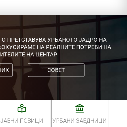
ГО ПРЕТСТАВУВА УРБАНОТО ЈАДРО НА
 ФОКУСИРАМЕ НА РЕАЛНИТЕ ПОТРЕБИ НА
ИТЕЛИТЕ НА ЦЕНТАР
НИК
СОВЕТ
ЈАВНИ ПОВИЦИ
УРБАНИ ЗАЕДНИЦИ