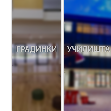
ГРАДИНКИ
УЧИЛИШТА