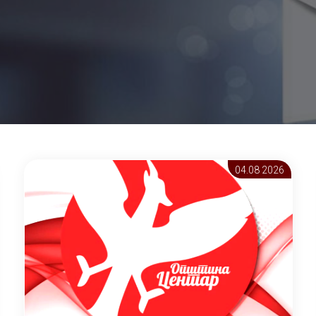
04.08 2026