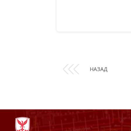
НАЗАД