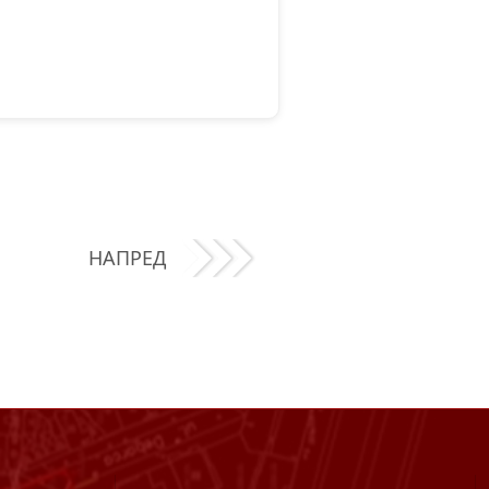
НАПРЕД