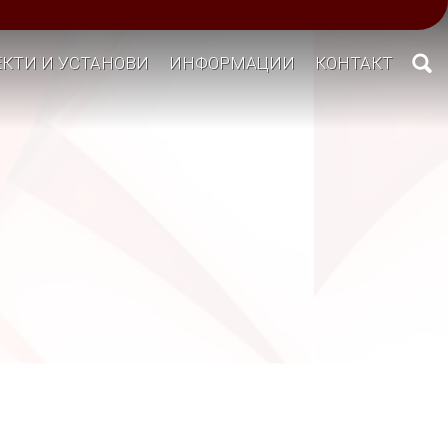
КТИ И УСТАНОВИ
ИНФОРМАЦИИ
КОНТАКТ