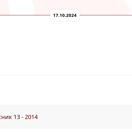
17.10.2024
ник 13 - 2014