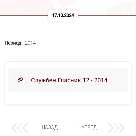
17.10.2024
Период
2014
Службен Гласник 12 - 2014
НАЗАД
НАПРЕД