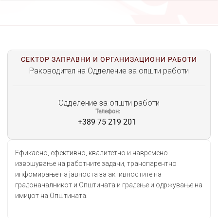
СЕКТОР ЗАПРАВНИ И ОРГАНИЗАЦИОНИ РАБОТИ
Раководител на Одделение за општи работи
Одделение за општи работи
Телефон
+389 75 219 201
Ефикасно, ефективно, квалитетно и навремено
извршување на работните задачи, транспарентно
инфомирање на јавноста за активностите на
градоначалникот и Општината и градење и одржување на
имиџот на Општината.