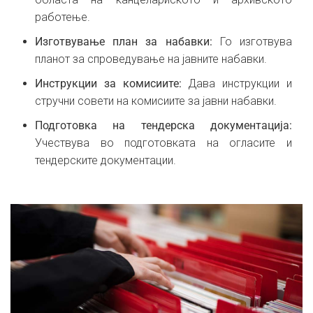
работење.
Изготвување план за набавки:
Го изготвува
планот за спроведување на јавните набавки.
Инструкции за комисиите:
Дава инструкции и
стручни совети на комисиите за јавни набавки.
Подготовка на тендерска документација:
Учествува во подготовката на огласите и
тендерските документации.