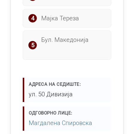
Мајка Тереза
Бул. Македонија
АДРЕСА НА СЕДИШТЕ
ул. 50 Дивизија
ОДГОВОРНО ЛИЦЕ
Магдалена Спировска