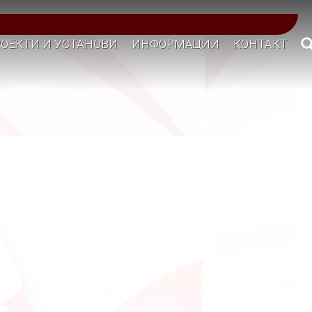
ОЕКТИ И УСТАНОВИ
ИНФОРМАЦИИ
КОНТАКТ