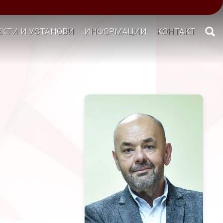
КТИ И УСТАНОВИ
ИНФОРМАЦИИ
КОНТАКТ