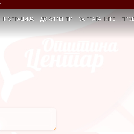
е
НИСТРАЦИЈА
ДОКУМЕНТИ
ЗА ГРАЃАНИТЕ
ПРОЕ