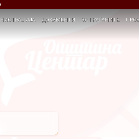
е
НИСТРАЦИЈА
ДОКУМЕНТИ
ЗА ГРАЃАНИТЕ
ПРОЕ