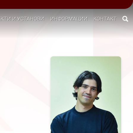
КТИ И УСТАНОВИ
ИНФОРМАЦИИ
КОНТАКТ