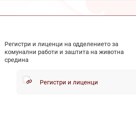
Регистри и лиценци на одделението за
комунални работи и заштита на животна
средина
Регистри и лиценци