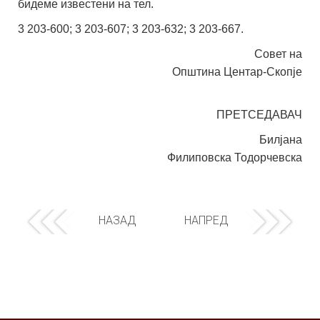
бидеме известени на тел.
3 203-600; 3 203-607; 3 203-632; 3 203-667.
Совет на
Општина Центар-Скопје
ПРЕТСЕДАВАЧ
Билјана
Филиповска Тодорчевска
НАЗАД
НАПРЕД