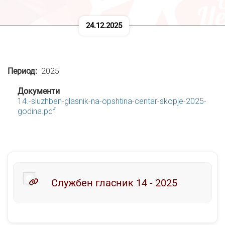
24.12.2025
Период
2025
Документи
14.-sluzhben-glasnik-na-opshtina-centar-skopje-2025-
godina.pdf
Службен гласник 14 - 2025