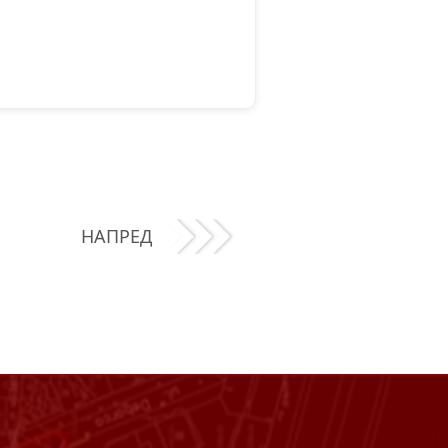
НАПРЕД