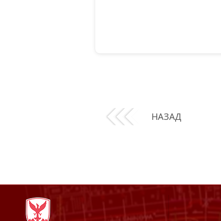
НАЗАД