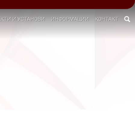
КТИ И УСТАНОВИ
ИНФОРМАЦИИ
КОНТАКТ