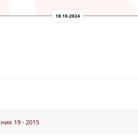
18.10.2024
ник 19 - 2015