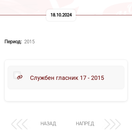
18.10.2024
Период
2015
Службен гласник 17 - 2015
НАЗАД
НАПРЕД