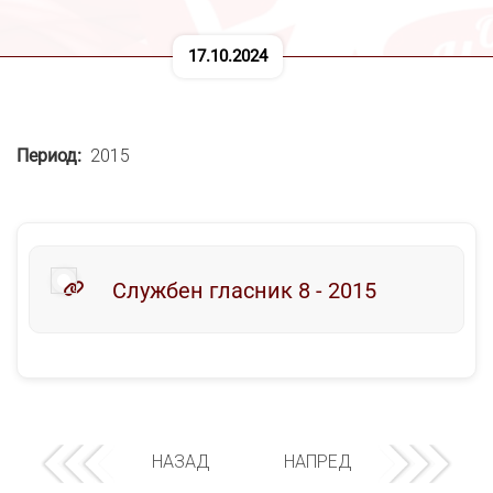
17.10.2024
Период
2015
Службен гласник 8 - 2015
НАЗАД
НАПРЕД