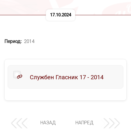
17.10.2024
Период
2014
Службен Гласник 17 - 2014
НАЗАД
НАПРЕД