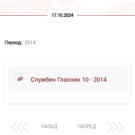
17.10.2024
Период
2014
Службен Гласник 10 - 2014
НАЗАД
НАПРЕД