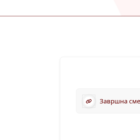
Завршна сме