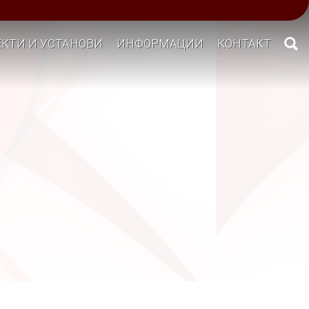
КТИ И УСТАНОВИ
ИНФОРМАЦИИ
КОНТАКТ