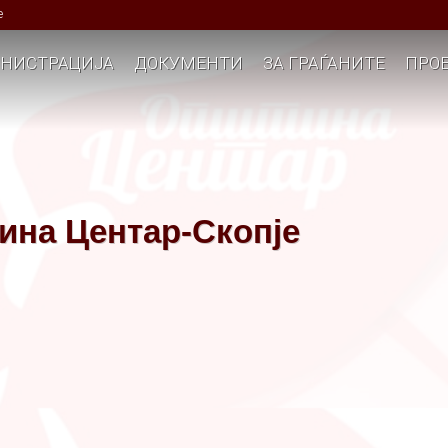
е
НИСТРАЦИЈА
ДОКУМЕНТИ
ЗА ГРАЃАНИТЕ
ПРОЕ