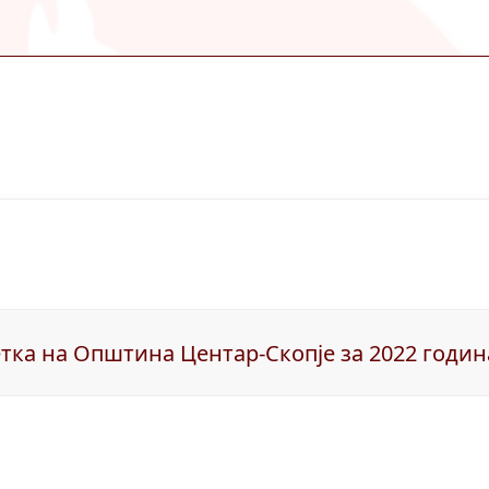
тка на Општина Центар-Скопје за 2022 годин