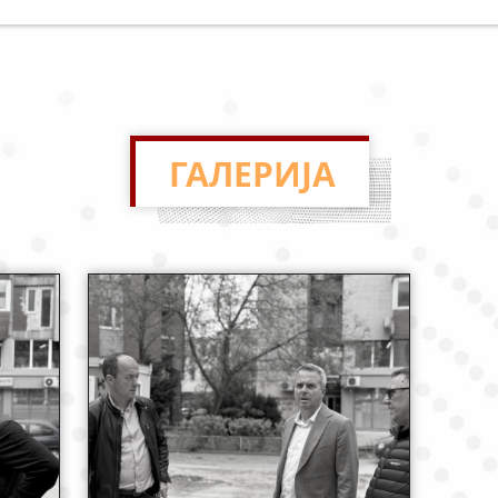
ГАЛЕРИЈА