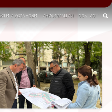
КТИ И УСТАНОВИ
ИНФОРМАЦИИ
CONTACT