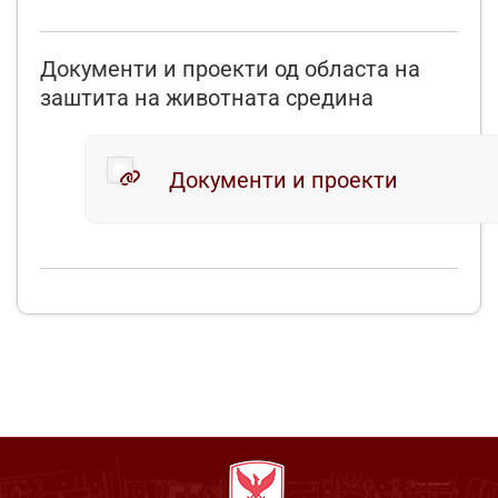
Документи и проекти од областа на
заштита на животната средина
Документи и проекти