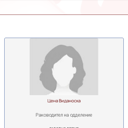
Цена Виданоска
Раководител на одделение