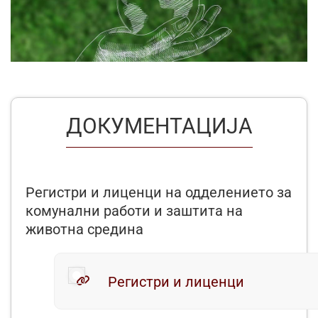
ДОКУМЕНТАЦИЈА
Регистри и лиценци на одделението за
комунални работи и заштита на
животна средина
Регистри и лиценци