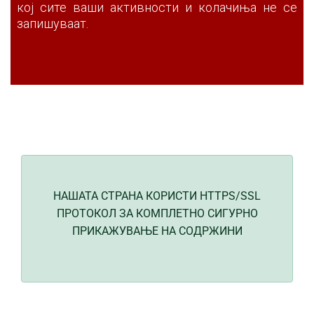
кој сите ваши активности и колачиња не се
запишуваат.
НАШАТА СТРАНА КОРИСТИ HTTPS/SSL
ПРОТОКОЛ ЗА КОМПЛЕТНО СИГУРНО
ПРИКАЖУВАЊЕ НА СОДРЖИНИ