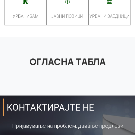
УРБАНИЗАМ
ЈАВНИ ПОВИЦИ
УРБАНИ ЗАЕДНИЦИ
ОГЛАСНА ТАБЛА
КОНТАКТИРАЈТЕ НЕ
Пријавување на проблем, давање предлози