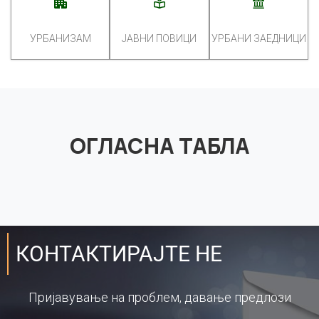
УРБАНИЗАМ
ЈАВНИ ПОВИЦИ
УРБАНИ ЗАЕДНИЦИ
ОГЛАСНА ТАБЛА
КОНТАКТИРАЈТЕ НЕ
Пријавување на проблем, давање предлози