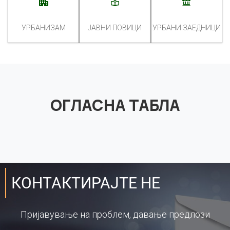
УРБАНИЗАМ
ЈАВНИ ПОВИЦИ
УРБАНИ ЗАЕДНИЦИ
ОГЛАСНА ТАБЛА
КОНТАКТИРАЈТЕ НЕ
Пријавување на проблем, давање предлози