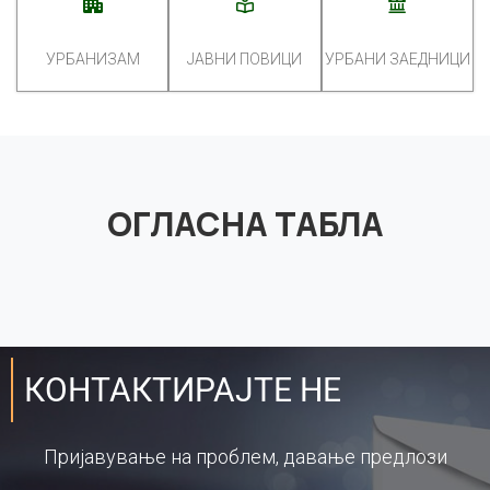
УРБАНИЗАМ
ЈАВНИ ПОВИЦИ
УРБАНИ ЗАЕДНИЦИ
ОГЛАСНА ТАБЛА
КОНТАКТИРАЈТЕ НЕ
Пријавување на проблем, давање предлози