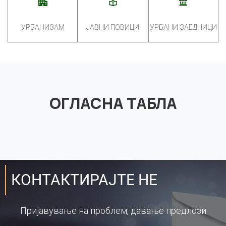
УРБАНИЗАМ
ЈАВНИ ПОВИЦИ
УРБАНИ ЗАЕДНИЦИ
ОГЛАСНА ТАБЛА
КОНТАКТИРАЈТЕ НЕ
Пријавување на проблем, давање предлози