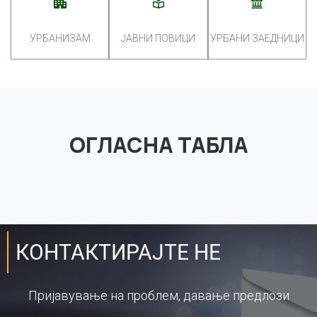
УРБАНИЗАМ
ЈАВНИ ПОВИЦИ
УРБАНИ ЗАЕДНИЦИ
ОГЛАСНА ТАБЛА
КОНТАКТИРАЈТЕ НЕ
Пријавување на проблем, давање предлози