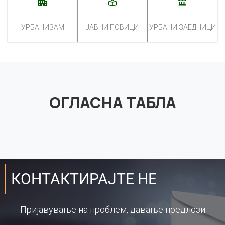
УРБАНИЗАМ
ЈАВНИ ПОВИЦИ
УРБАНИ ЗАЕДНИЦИ
ОГЛАСНА ТАБЛА
КОНТАКТИРАЈТЕ НЕ
Пријавување на проблем, давање предлози