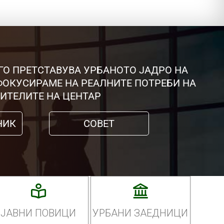
ГО ПРЕТСТАВУВА УРБАНОТО ЈАДРО НА
 ФОКУСИРАМЕ НА РЕАЛНИТЕ ПОТРЕБИ НА
ИТЕЛИТЕ НА ЦЕНТАР
НИК
СОВЕТ
ЈАВНИ ПОВИЦИ
УРБАНИ ЗАЕДНИЦИ