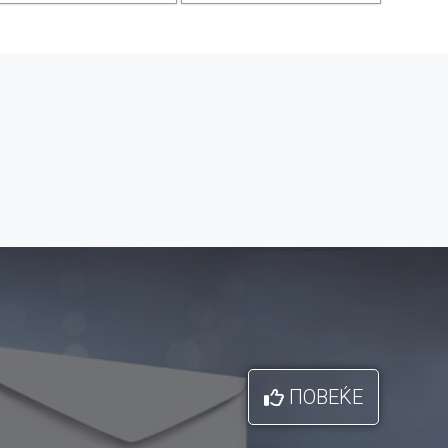
ПОВЕЌЕ