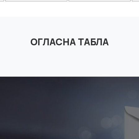
ОГЛАСНА ТАБЛА