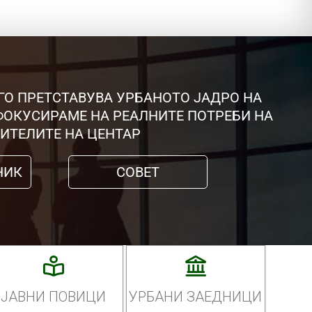
ГО ПРЕТСТАВУВА УРБАНОТО ЈАДРО НА
 ФОКУСИРАМЕ НА РЕАЛНИТЕ ПОТРЕБИ НА
ИТЕЛИТЕ НА ЦЕНТАР
НИК
СОВЕТ
ЈАВНИ ПОВИЦИ
УРБАНИ ЗАЕДНИЦИ