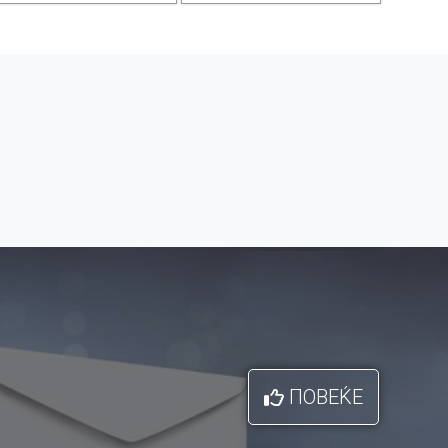
ПОВЕЌЕ