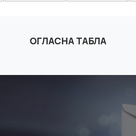
ОГЛАСНА ТАБЛА