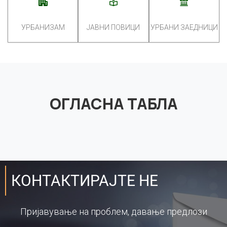
УРБАНИЗАМ
ЈАВНИ ПОВИЦИ
УРБАНИ ЗАЕДНИЦИ
ОГЛАСНА ТАБЛА
КОНТАКТИРАЈТЕ НЕ
Пријавување на проблем, давање предлози