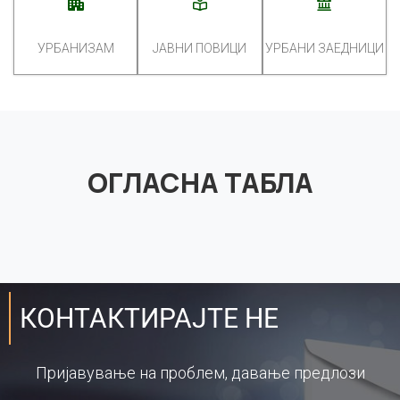
УРБАНИЗАМ
ЈАВНИ ПОВИЦИ
УРБАНИ ЗАЕДНИЦИ
ОГЛАСНА ТАБЛА
КОНТАКТИРАЈТЕ НЕ
Пријавување на проблем, давање предлози