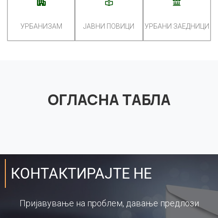
УРБАНИЗАМ
ЈАВНИ ПОВИЦИ
УРБАНИ ЗАЕДНИЦИ
ОГЛАСНА ТАБЛА
КОНТАКТИРАЈТЕ НЕ
Пријавување на проблем, давање предлози