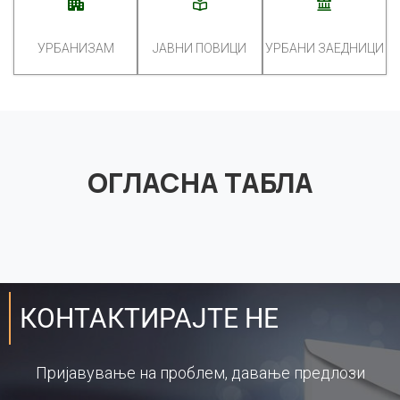
УРБАНИЗАМ
ЈАВНИ ПОВИЦИ
УРБАНИ ЗАЕДНИЦИ
ОГЛАСНА ТАБЛА
КОНТАКТИРАЈТЕ НЕ
Пријавување на проблем, давање предлози