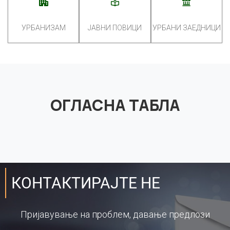
УРБАНИЗАМ
ЈАВНИ ПОВИЦИ
УРБАНИ ЗАЕДНИЦИ
ОГЛАСНА ТАБЛА
КОНТАКТИРАЈТЕ НЕ
Пријавување на проблем, давање предлози