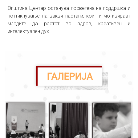
Општина Центар останува посветена на поддршка и
поттикнување на вакви настани, кои ги мотивираат
младите да растат во здрав, креативен и
интелектуален дух.
ГАЛЕРИЈА