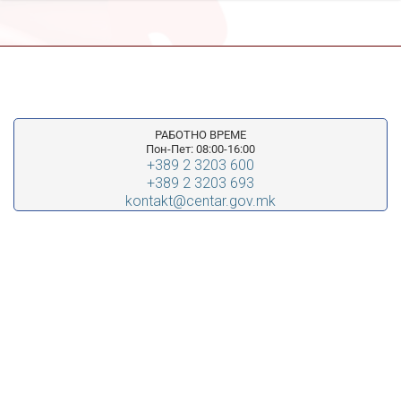
РАБОТНО ВРЕМЕ
Пон-Пет: 08:00-16:00
+389 2 3203 600
+389 2 3203 693
kontakt@centar.gov.mk