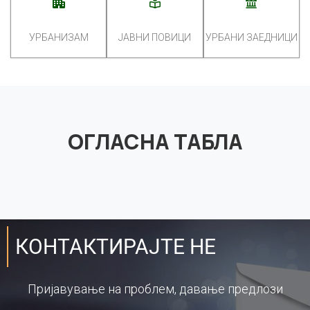
УРБАНИЗАМ
ЈАВНИ ПОВИЦИ
УРБАНИ ЗАЕДНИЦИ
ОГЛАСНА ТАБЛА
КОНТАКТИРАЈТЕ НЕ
Пријавување на проблем, давање предлози