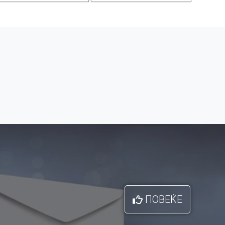
ПОВЕЌЕ