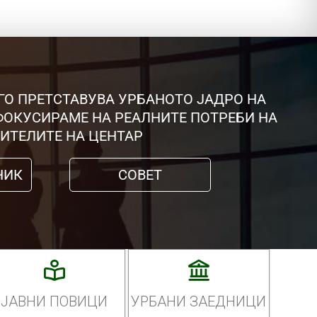
ГО ПРЕТСТАВУВА УРБАНОТО ЈАДРО НА
 ФОКУСИРАМЕ НА РЕАЛНИТЕ ПОТРЕБИ НА
ИТЕЛИТЕ НА ЦЕНТАР
НИК
СОВЕТ
ЈАВНИ ПОВИЦИ
УРБАНИ ЗАЕДНИЦИ