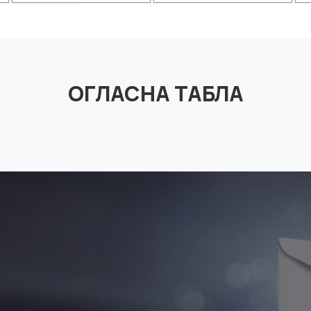
ОГЛАСНА ТАБЛА