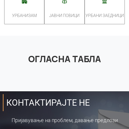
УРБАНИЗАМ
ЈАВНИ ПОВИЦИ
УРБАНИ ЗАЕДНИЦИ
ОГЛАСНА ТАБЛА
КОНТАКТИРАЈТЕ НЕ
Пријавување на проблем, давање предлози