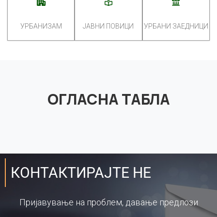
УРБАНИЗАМ
ЈАВНИ ПОВИЦИ
УРБАНИ ЗАЕДНИЦИ
ОГЛАСНА ТАБЛА
КОНТАКТИРАЈТЕ НЕ
Пријавување на проблем, давање предлози