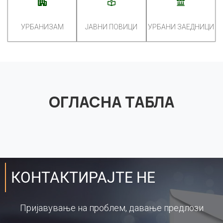
УРБАНИЗАМ
ЈАВНИ ПОВИЦИ
УРБАНИ ЗАЕДНИЦИ
ОГЛАСНА ТАБЛА
КОНТАКТИРАЈТЕ НЕ
Пријавување на проблем, давање предлози